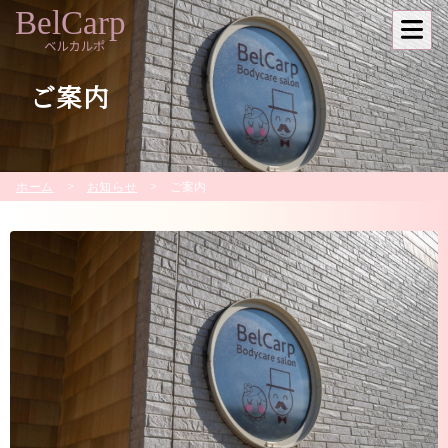
ご案内
>
>
ホーム
お知らせ
ご案内