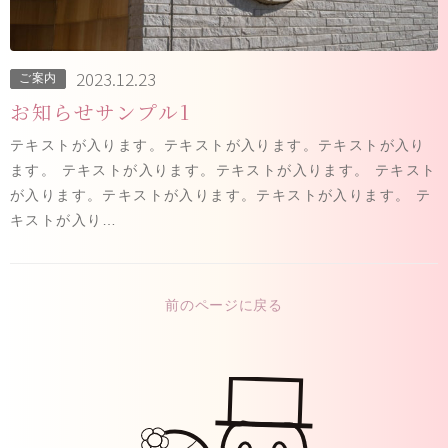
2023.12.23
ご案内
お知らせサンプル1
テキストが入ります。テキストが入ります。テキストが入り
ます。 テキストが入ります。テキストが入ります。 テキスト
が入ります。テキストが入ります。テキストが入ります。 テ
キストが入り…
前のページに戻る